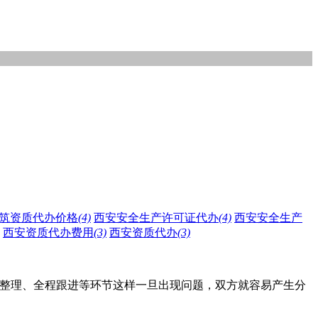
筑资质代办价格
(4)
西安安全生产许可证代办
(4)
西安安全生产
西安资质代办费用
(3)
西安资质代办
(3)
料整理、全程跟进等环节这样一旦出现问题，双方就容易产生分