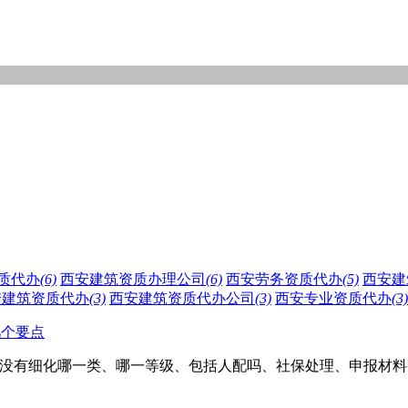
质代办
(6)
西安建筑资质办理公司
(6)
西安劳务资质代办
(5)
西安建
安建筑资质代办
(3)
西安建筑资质代办公司
(3)
西安专业资质代办
(3)
几个要点
是没有细化哪一类、哪一等级、包括人配吗、社保处理、申报材