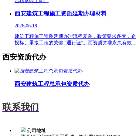
合格就能上岗。
西安建筑工程施工资质延期办理材料
2026-06-18
建筑工程施工资质延期办理流程复杂，政策要求多变，企
投标、承接工程的关键 “通行证”。而资质并非永久有效
西安资质代办
西安建筑工程总承包资质代办
联系我们
公司地址