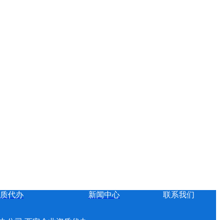
质代办
新闻中心
联系我们