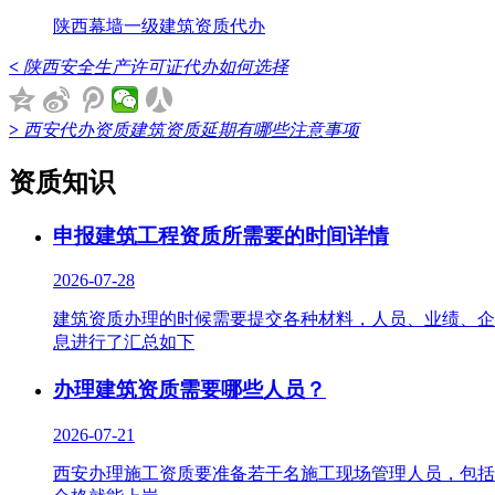
陕西幕墙一级建筑资质代办
<
陕西安全生产许可证代办如何选择
>
西安代办资质建筑资质延期有哪些注意事项
资质知识
申报建筑工程资质所需要的时间详情
2026-07-28
建筑资质办理的时候需要提交各种材料，人员、业绩、企
息进行了汇总如下
办理建筑资质需要哪些人员？
2026-07-21
西安办理施工资质要准备若干名施工现场管理人员，包括