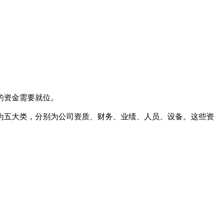
。
的资金需要就位。
五大类，分别为公司资质、财务、业绩、人员、设备。这些资