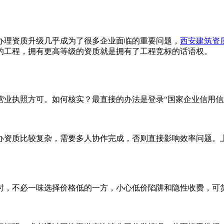
办理资质升级几乎成为了很多企业面临的重要问题，
西安建筑资
的工程，拥有更高等级的资质就是拥有了工程竞标的话语权。
执照方可。如何核实？最直接的办法是登录“国家企业信用信
办资质比较复杂，需要多人协作完成，否则直接影响效率问题。
，不必一味选择价格低的一方，小心低价陷阱和隐性收费，可