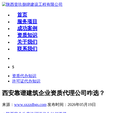
首页
服务项目
成功案例
资质知识
关于我们
联系我们
$
资质代办知识
许可证代办知识
西安靠谱建筑企业资质代理公司咋选？
来源：
www.sxzzdbgs.com
发布时间：2026年05月19日