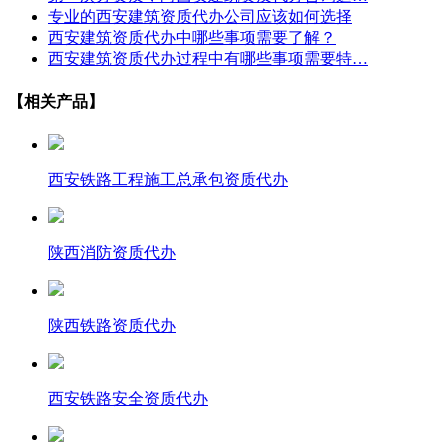
专业的西安建筑资质代办公司应该如何选择
西安建筑资质代办中哪些事项需要了解？
西安建筑资质代办过程中有哪些事项需要特…
【相关产品】
西安铁路工程施工总承包资质代办
陕西消防资质代办
陕西铁路资质代办
西安铁路安全资质代办