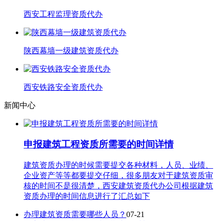
西安工程监理资质代办
陕西幕墙一级建筑资质代办
西安铁路安全资质代办
新闻中心
申报建筑工程资质所需要的时间详情
建筑资质办理的时候需要提交各种材料，人员、业绩、
企业资产等等都要提交仔细，很多朋友对于建筑资质审
核的时间不是很清楚，西安建筑资质代办公司根据建筑
资质办理的时间信息进行了汇总如下
办理建筑资质需要哪些人员？
07-21