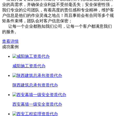
业的高需求，并确保企业利益不受丝毫丢失；安全保密性强，
我们专业的公司团队，有着高度的责任感和专业精神，维护客
户信息是他们的作业灵魂之地点！而且事前会有合同等多个规
矩条件束缚，团队会对客户信息保密；
让每一个企业都熟知我们公司，让每一个客户都满意我们
的服务。
查看详情
成功案例
咸阳施工资质代办
陕西建筑总承包资质代办
西安幕墙一级安全资质代办