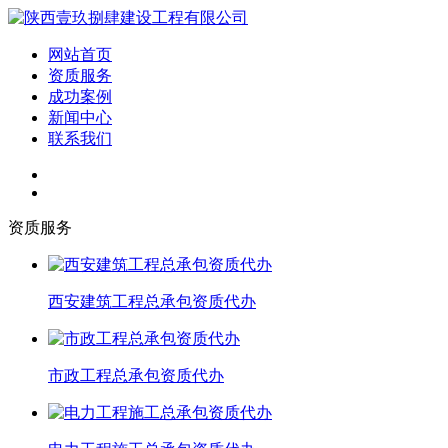
网站首页
资质服务
成功案例
新闻中心
联系我们
资质服务
西安建筑工程总承包资质代办
市政工程总承包资质代办