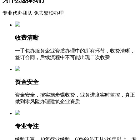
为什么选择我们
专业代办团队 免去繁琐办理
收费清晰
一手包办服务企业资质办理中的所有环节，收费清晰，
签订合同，后续流程中不可能出现二次收费
资金安全
资金安全，按实施步骤收费，业务进度实时监控，真正
做到零风险办理建筑企业资质
专业专注
经验丰富，10年行业经验，60%的员工从业8年以上，专