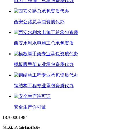
电力工程施工总承包资质代办
西安公路总承包资质代办
西安水利水电施工总承包资质
模板脚手架专业承包资质代办
钢结构工程专业承包资质代办
安全生产许可证
18700001984